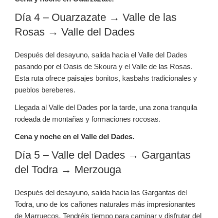
Día 4 – Ouarzazate → Valle de las
Rosas → Valle del Dades
Después del desayuno, salida hacia el Valle del Dades
pasando por el Oasis de Skoura y el Valle de las Rosas.
Esta ruta ofrece paisajes bonitos, kasbahs tradicionales y
pueblos bereberes.
Llegada al Valle del Dades por la tarde, una zona tranquila
rodeada de montañas y formaciones rocosas.
Cena y noche en el Valle del Dades.
Día 5 – Valle del Dades → Gargantas
del Todra → Merzouga
Después del desayuno, salida hacia las Gargantas del
Todra, uno de los cañones naturales más impresionantes
de Marruecos. Tendréis tiempo para caminar y disfrutar del