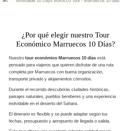
¿Por qué elegir nuestro Tour
Económico Marruecos 10 Días?
Nuestro
tour económico Marruecos 10 días
está
pensado para viajeros que quieren disfrutar de una ruta
completa por Marruecos con buena organización,
transporte privado y alojamientos cómodos.
Durante el recorrido descubrirás ciudades históricas,
paisajes naturales, pueblos bereberes y una experiencia
inolvidable en el desierto del Sahara.
El itinerario es flexible y se puede adaptar según tus
fechas, presupuesto y aeropuerto de llegada o salida.