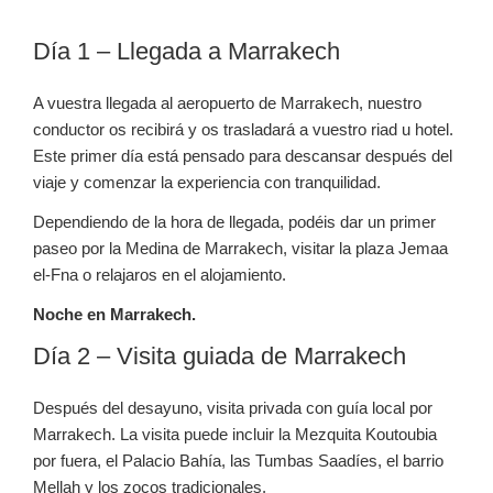
Día 1 – Llegada a Marrakech
A vuestra llegada al aeropuerto de Marrakech, nuestro
conductor os recibirá y os trasladará a vuestro riad u hotel.
Este primer día está pensado para descansar después del
viaje y comenzar la experiencia con tranquilidad.
Dependiendo de la hora de llegada, podéis dar un primer
paseo por la Medina de Marrakech, visitar la plaza Jemaa
el-Fna o relajaros en el alojamiento.
Noche en Marrakech.
Día 2 – Visita guiada de Marrakech
Después del desayuno, visita privada con guía local por
Marrakech. La visita puede incluir la Mezquita Koutoubia
por fuera, el Palacio Bahía, las Tumbas Saadíes, el barrio
Mellah y los zocos tradicionales.