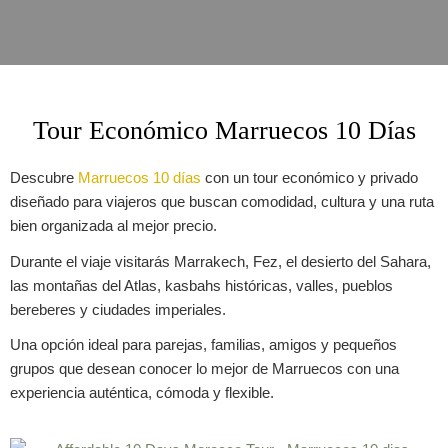
Tour Económico Marruecos 10 Días
Descubre
Marruecos 10 días
con un tour económico y privado
diseñado para viajeros que buscan comodidad, cultura y una ruta
bien organizada al mejor precio.
Durante el viaje visitarás Marrakech, Fez, el desierto del Sahara,
las montañas del Atlas, kasbahs históricas, valles, pueblos
bereberes y ciudades imperiales.
Una opción ideal para parejas, familias, amigos y pequeños
grupos que desean conocer lo mejor de Marruecos con una
experiencia auténtica, cómoda y flexible.