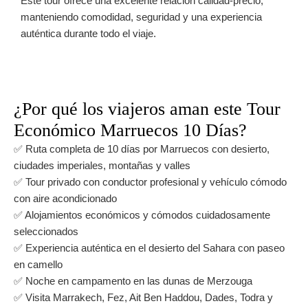
Este tour ofrece una excelente relación calidad-precio,
manteniendo comodidad, seguridad y una experiencia
auténtica durante todo el viaje.
¿Por qué los viajeros aman este Tour
Económico Marruecos 10 Días?
✅ Ruta completa de 10 días por Marruecos con desierto,
ciudades imperiales, montañas y valles
✅ Tour privado con conductor profesional y vehículo cómodo
con aire acondicionado
✅ Alojamientos económicos y cómodos cuidadosamente
seleccionados
✅ Experiencia auténtica en el desierto del Sahara con paseo
en camello
✅ Noche en campamento en las dunas de Merzouga
✅ Visita Marrakech, Fez, Ait Ben Haddou, Dades, Todra y