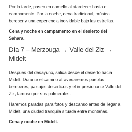
Por la tarde, paseo en camello al atardecer hasta el
campamento. Por la noche, cena tradicional, música
bereber y una experiencia inolvidable bajo las estrellas.
Cena y noche en campamento en el desierto del
Sahara.
Día 7 – Merzouga → Valle del Ziz →
Midelt
Después del desayuno, salida desde el desierto hacia
Midelt. Durante el camino atravesaremos pueblos
bereberes, paisajes desérticos y el impresionante Valle del
Ziz, famoso por sus palmerales.
Haremos paradas para fotos y descanso antes de llegar a
Midelt, una ciudad tranquila situada entre montañas.
Cena y noche en Midelt.