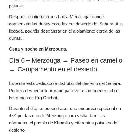
paisaje.
Después continuaremos hacia Merzouga, donde
comienzan las dunas doradas del desierto del Sahara. A la
llegada, podréis descansar en el alojamiento cerca de las
dunas.
Cena y noche en Merzouga.
Día 6 – Merzouga → Paseo en camello
→ Campamento en el desierto
Este día está dedicado a disfrutar del desierto del Sahara.
Podréis despertar temprano para ver el amanecer sobre
las dunas de Erg Chebbi.
Durante el día, se puede hacer una excursión opcional en
4×4 por la zona de Merzouga para visitar familias
nómadas, el pueblo de Khamlia y diferentes paisajes del
desierto.