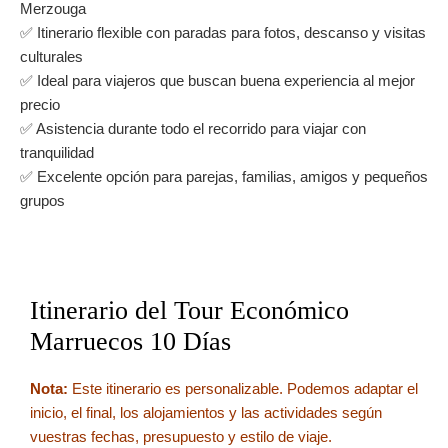
Merzouga
✅ Itinerario flexible con paradas para fotos, descanso y visitas
culturales
✅ Ideal para viajeros que buscan buena experiencia al mejor
precio
✅ Asistencia durante todo el recorrido para viajar con
tranquilidad
✅ Excelente opción para parejas, familias, amigos y pequeños
grupos
Itinerario del Tour Económico
Marruecos 10 Días
Nota:
Este itinerario es personalizable. Podemos adaptar el
inicio, el final, los alojamientos y las actividades según
vuestras fechas, presupuesto y estilo de viaje.